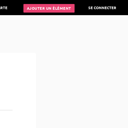
ARTE
SE CONNECTER
AJOUTER UN ÉLÉMENT